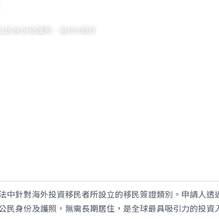
公民身份及護照，最快6個月
法中針對海外投資移民者所設立的移民簽證類別。申請人透
公民身份及護照，無需長期居住，是全球最具吸引力的投資