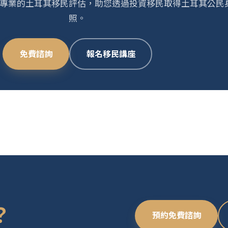
專業的土耳其移民評估，助您透過投資移民取得土耳其公民
照。
免費諮詢
報名移民講座
？
預約免費諮詢