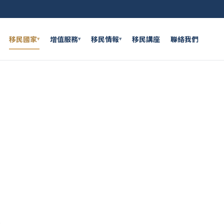
移民國家
增值服務
移民情報
移民講座
聯絡我們
▾
▾
▾