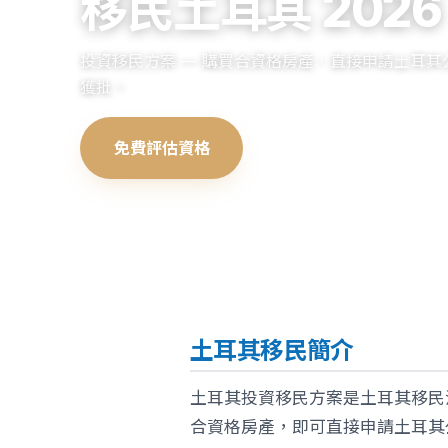
移民土耳其 2026
投資移民方案 — 購買合資格房產，直接申請土耳其
獲批。
免費評估資格
查看申請流程
土耳其移民簡介
土耳其投資移民方案是土耳其移民
合資格房產，即可直接申請土耳其