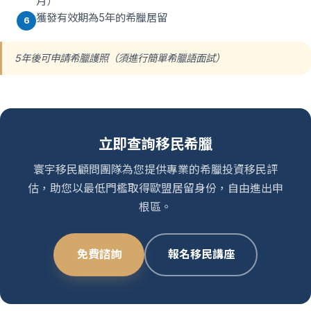
月）
獲發有效期為5年的希臘居留
6
5年後可申請希臘護照（須進行簡單希臘語面試）
立即查詢移民希臘
寰宇移民顧問團隊為您提供專業的希臘投資移民評
估，助您以最低門檻取得歐盟居留身份，自由進出申
根區。
免費諮詢
報名移民講座