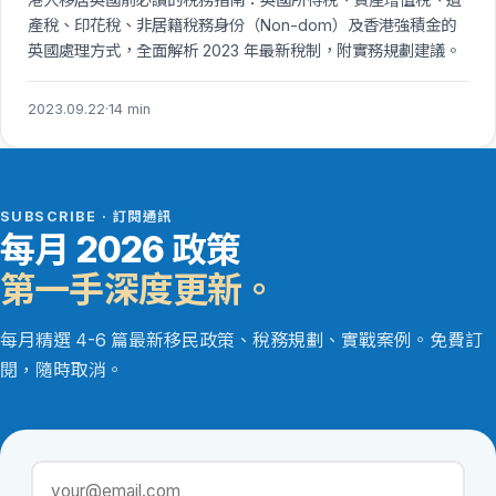
產稅、印花稅、非居籍稅務身份（Non-dom）及香港強積金的
英國處理方式，全面解析 2023 年最新稅制，附實務規劃建議。
2023.09.22
·
14 min
SUBSCRIBE · 訂閱通訊
每月 2026 政策
第一手深度更新。
每月精選 4-6 篇最新移民政策、稅務規劃、實戰案例。免費訂
閱，隨時取消。