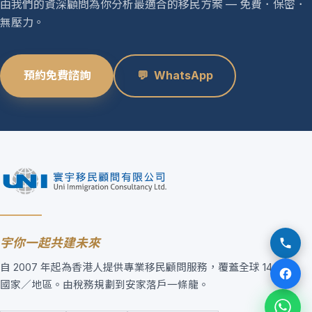
由我們的資深顧問為你分析最適合的移民方案 — 免費．保密．
無壓力。
預約免費諮詢
💬
WhatsApp
宇你一起共建未來
自 2007 年起為香港人提供專業移民顧問服務，覆蓋全球 14 個
國家／地區。由稅務規劃到安家落戶一條龍。