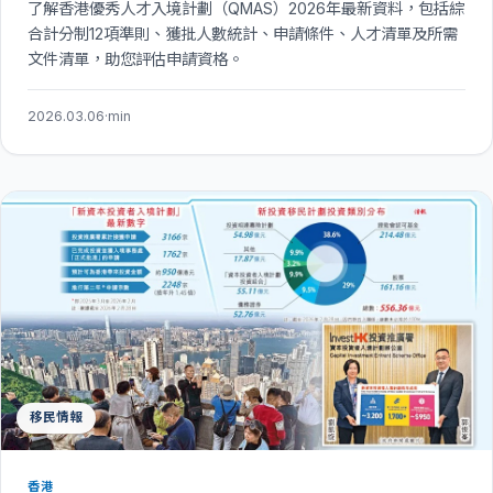
了解香港優秀人才入境計劃（QMAS）2026年最新資料，包括綜
合計分制12項準則、獲批人數統計、申請條件、人才清單及所需
文件清單，助您評估申請資格。
2026.03.06
·
min
移民情報
香港