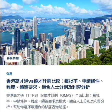
移民情報
香港
香港高才通vs優才計劃比較：獲批率、申請條件、
難度、續簽要求、適合人士分別及利弊分析
香港高才通（TTPS）與優才計劃（QMAS）全面比較：獲批
率、申請條件、難度、續簽要求及模式、適合人士分別及利弊分
析，幫助你選擇最適合的移居香港途徑。