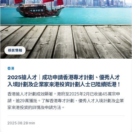
移民情報
香港
2025搶人才｜成功申請香港專才計劃、優秀人才
入境計劃及企業家來港投資計劃人士已陸續抵港！
香港搶人才計劃成效顯著，港府至2025年2月已收逾45萬宗申
請，逾29萬獲批。了解香港專才計劃、優秀人才入境計劃及企業
家來港投資的詳情及申請方法。
2025.08.28
·
min