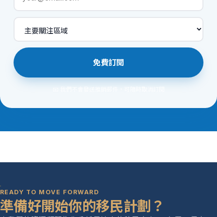
免費訂閱
📧 我們不會發送推銷郵件，可隨時取消訂閱
READY TO MOVE FORWARD
準備好開始你的移民計劃？