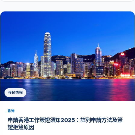
移民情報
香港
申請香港工作簽證須知2025：詳列申請方法及簽
證拒簽原因