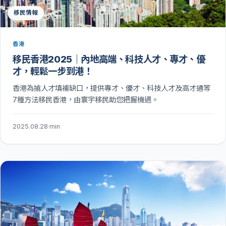
移民情報
香港
移民香港2025｜內地高端、科技人才、專才、優
才，輕鬆一步到港！
香港為搶人才填補缺口，提供專才、優才、科技人才及高才通等
7種方法移民香港，由寰宇移民助您把握機遇。
2025.08.28
·
min