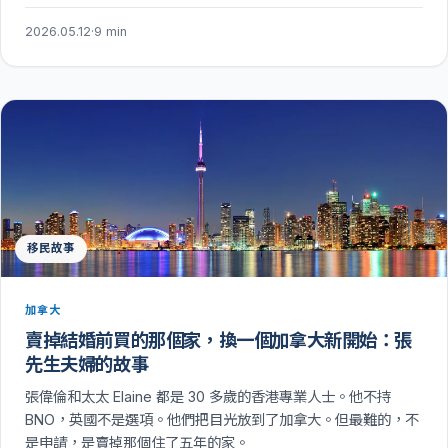
2026.05.12
·
9 min
移民故事
加拿大
賣掉結婚前買的那個家，換一個加拿大新開始：張
先生夫婦的故事
張偉倫和太太 Elaine 都是 30 多歲的香港專業人士。他不持
BNO，英國不是選項。他們把目光放到了加拿大。但最難的，不
是申請，是賣掉那個住了五年的家。