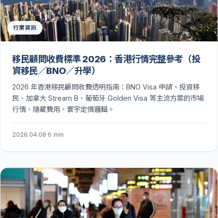
行業資訊
移民顧問收費標準 2026：香港行情完整參考（投
資移民／BNO／升學）
2026 年香港移民顧問收費透明指南：BNO Visa 申請、投資移
民、加拿大 Stream B、葡萄牙 Golden Visa 等主流方案的市場
行情、隱藏費用、寰宇定價邏輯。
2026.04.08
·
6 min