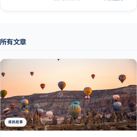
所有文章
移民故事