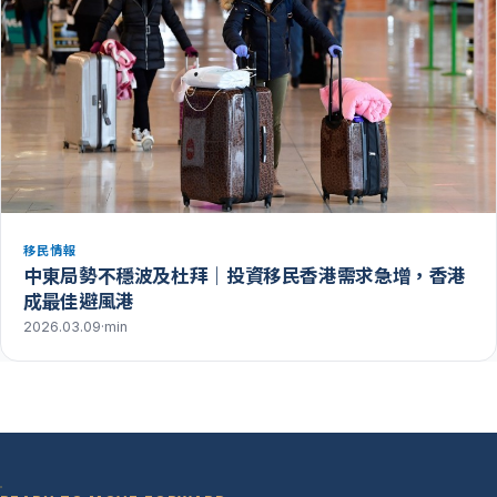
移民情報
中東局勢不穩波及杜拜｜投資移民香港需求急增，香港
成最佳避風港
2026.03.09
·
min