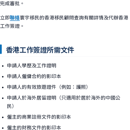
完成審批。
立即
聯絡
寰宇移民的香港移民顧問查詢有關詳情及代辦香港
工作簽證。
香港工作簽證所需文件
申請人學歷及工作證明
申請人僱傭合約的影印本
申請人的有效旅遊證件（例如：護照）
申請人於海外居留證明（只適用於居於海外的中國公
民）
僱主的商業註冊文件的影印本
僱主的財務文件的影印本