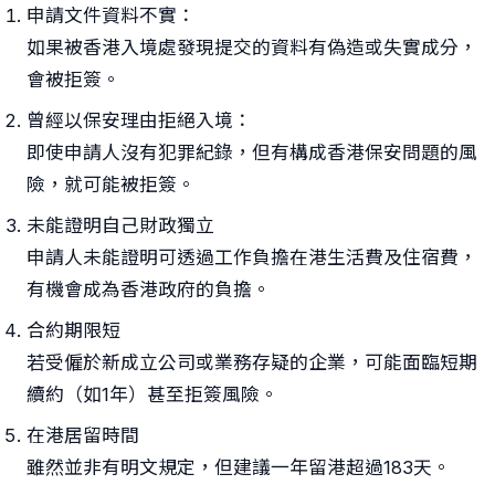
申請文件資料不實：
如果被香港入境處發現提交的資料有偽造或失實成分，
會被拒簽。
曾經以保安理由拒絕入境：
即使申請人沒有犯罪紀錄，但有構成香港保安問題的風
險，就可能被拒簽。
未能證明自己財政獨立
申請人未能證明可透過工作負擔在港生活費及住宿費，
有機會成為香港政府的負擔。
合約期限短
若受僱於新成立公司或業務存疑的企業，可能面臨短期
續約（如1年）甚至拒簽風險。
在港居留時間
雖然並非有明文規定，但建議一年留港超過183天。