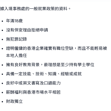
據入境事務處的一般就業政策的資料。
年滿18歲
沒有保安理由拒絕申請
無犯罪記錄
證明僱傭的香港企業確實有職位空缺，而且不能輕易被
本地人擔任
擁有良好教育背景，最理想是至少持有學士學位
具備一定技能、技術、知識、經驗或成就
良好中或英文書寫及口語能力
薪酬福利與香港市場水平相若
財政獨立