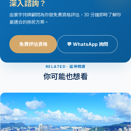
深入諮詢？
由寰宇持牌顧問為你做免費資格評估，30 分鐘即時了解你
最適合的移民方案。
免費評估資格
💬 WhatsApp 詢問
RELATED · 延伸閱讀
你可能也想看