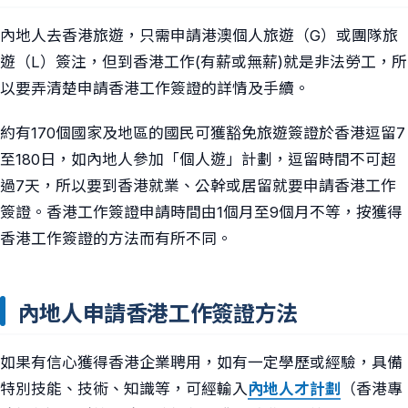
內地人去香港旅遊，只需申請港澳個人旅遊（G）或團隊旅
遊（L）簽注，但到香港工作(有薪或無薪)就是非法勞工，所
以要弄清楚申請香港工作簽證的詳情及手續。
約有170個國家及地區的國民可獲豁免旅遊簽證於香港逗留7
至180日，如內地人參加「個人遊」計劃，逗留時間不可超
過7天，所以要到香港就業、公幹或居留就要申請香港工作
簽證。香港工作簽證申請時間由1個月至9個月不等，按獲得
香港工作簽證的方法而有所不同。
內地人申請香港工作簽證方法
如果有信心獲得香港企業聘用，如有一定學歷或經驗，具備
特別技能、技術、知識等，可經輸入
內地人才計劃
（香港專