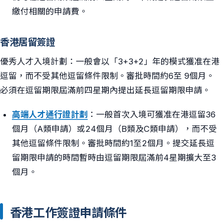
繳付相關的申請費。
香港居留簽證
優秀人才入境計劃：一般會以「3+3+2」年的模式獲准在港
逗留，而不受其他逗留條件限制。審批時間約6至 9個月。
必須在逗留期限屆滿前四星期內提出延長逗留期限申請。
高端人才通行證計劃
：一般首次入境可獲准在港逗留36
個月（A類申請）或24個月（B類及C類申請），而不受
其他逗留條件限制。審批時間約1至2個月。提交延長逗
留期限申請的時間暫時由逗留期限屆滿前4星期擴大至3
個月。
香港工作簽證申請條件