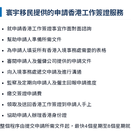
寰宇移民提供的申請香港工作簽證服務
就申請香港工作簽證事宜作面對面諮詢
幫助申請人準備所需文件
為申請人填妥所有香港入境事務處需要的表格
審閱申請人及僱傭公司提供的申請文件
向入境事務處遞交申請及進行溝通
監察及定期向申請人及僱主回報申請進度
繳交簽證申請費
領取及送回香港工作簽證到申請人手上
協助申請人辦理香港身份證
整個程序由提交申請所需文件起，最快4個星期至8個星期就