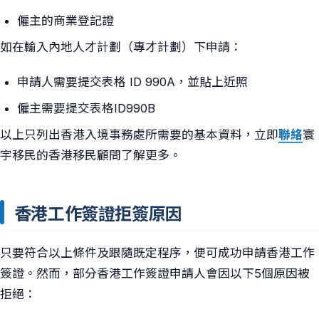
僱主的商業登記證
如在輸入內地人才計劃（專才計劃）下申請：
申請人需要提交表格 ID 990A，並貼上近照
僱主需要提交表格ID990B
以上只列出香港入境事務處所需要的基本資料，立即
聯絡
寰
宇移民的香港移民顧問了解更多。
香港工作簽證拒簽原因
只要符合以上條件及跟隨既定程序，便可成功申請香港工作
簽證。然而，部分香港工作簽證申請人會因以下5個原因被
拒絕：