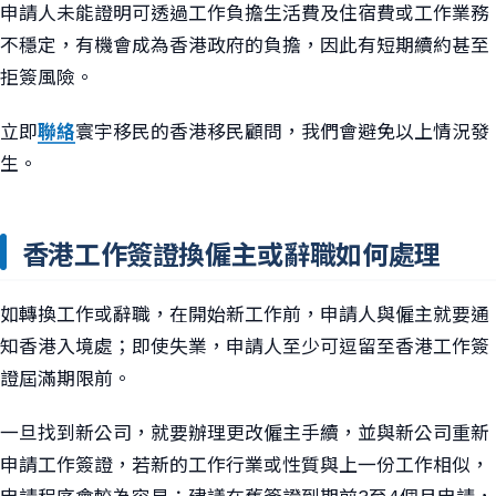
申請人未能證明可透過工作負擔生活費及住宿費或工作業務
不穩定，有機會成為香港政府的負擔，因此有短期續約甚至
拒簽風險。
立即
聯絡
寰宇移民的香港移民顧問，我們會避免以上情況發
生。
香港工作簽證換僱主或辭職如何處理
如轉換工作或辭職，在開始新工作前，申請人與僱主就要通
知香港入境處；即使失業，申請人至少可逗留至香港工作簽
證屆滿期限前。
一旦找到新公司，就要辦理更改僱主手續，並與新公司重新
申請工作簽證，若新的工作行業或性質與上一份工作相似，