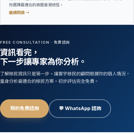
你選擇最適合的移居香港途徑。
繼續閱讀 →
FREE CONSULTATION · 免費諮詢
資訊看完，
下一步讓專家為你分析。
了解移民資訊只是第一步。讓寰宇移民的顧問根據你的個人情況，
量身分析最適合的移民方案。初步評估完全免費。
預約免費諮詢
💬 WhatsApp 諮詢