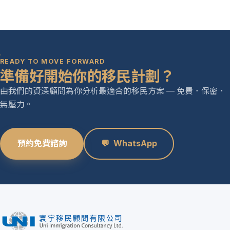
READY TO MOVE FORWARD
準備好開始你的移民計劃？
由我們的資深顧問為你分析最適合的移民方案 — 免費．保密．
無壓力。
預約免費諮詢
💬
WhatsApp